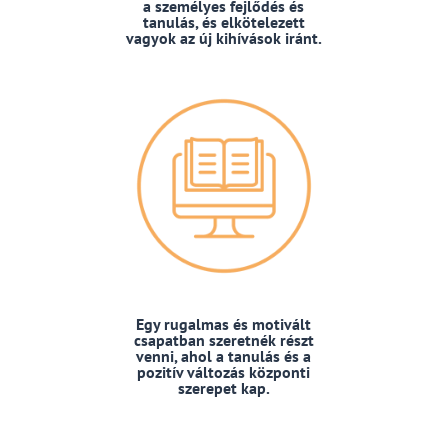
a személyes fejlődés és
tanulás, és elkötelezett
vagyok az új kihívások iránt.
Egy rugalmas és motivált
csapatban szeretnék részt
venni, ahol a tanulás és a
pozitív változás központi
szerepet kap.