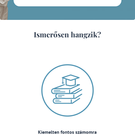
Ismerősen hangzik?
Kiemelten fontos számomra